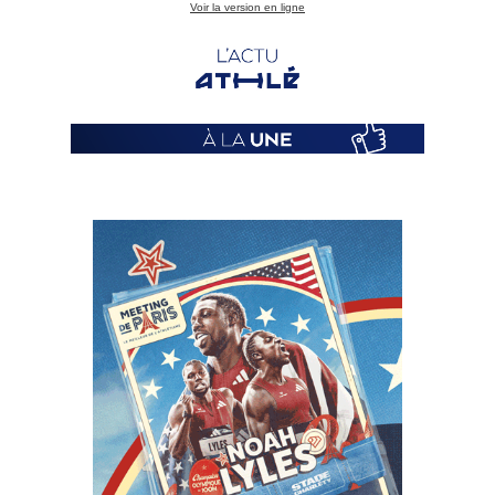
Voir la version en ligne