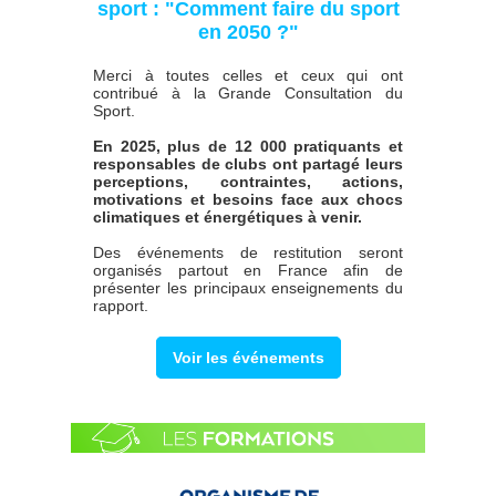
sport : "Comment faire du sport
en 2050 ?"
Merci à toutes celles et ceux qui ont
contribué à la Grande Consultation du
Sport.
En 2025, plus de 12 000 pratiquants et
responsables de clubs ont partagé leurs
perceptions, contraintes, actions,
motivations et besoins face aux chocs
climatiques et énergétiques à venir.
Des événements de restitution seront
organisés partout en France afin de
présenter les principaux enseignements du
rapport.
Voir les événements