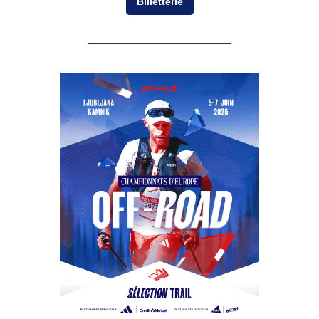
Billetterie