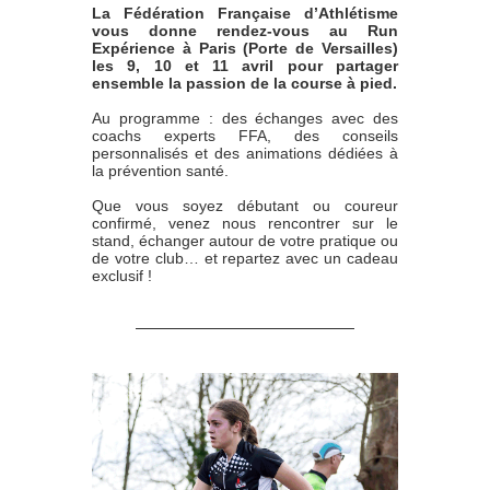
La Fédération Française d’Athlétisme
vous donne rendez-vous au Run
Expérience à Paris (Porte de Versailles)
les 9, 10 et 11 avril pour partager
ensemble la passion de la course à pied.
Au programme : des échanges avec des
coachs experts FFA, des conseils
personnalisés et des animations dédiées à
la prévention santé.
Que vous soyez débutant ou coureur
confirmé, venez nous rencontrer sur le
stand, échanger autour de votre pratique ou
de votre club… et repartez avec un cadeau
exclusif !