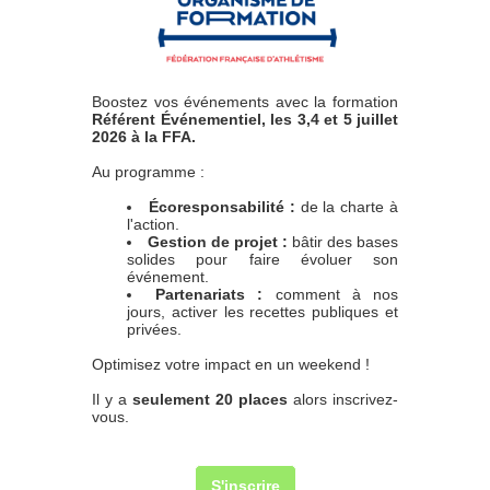
Boostez vos événements avec la formation
Référent Événementiel, les 3,4 et 5 juillet
2026 à la FFA.
Au programme :
Écoresponsabilité :
de la charte à
l'action.
Gestion de projet :
bâtir des bases
solides pour faire évoluer son
événement.
Partenariats :
comment à nos
jours, activer les recettes publiques et
privées.
Optimisez votre impact en un weekend !
Il y a
seulement 20 places
alors inscrivez-
vous.
S'inscrire