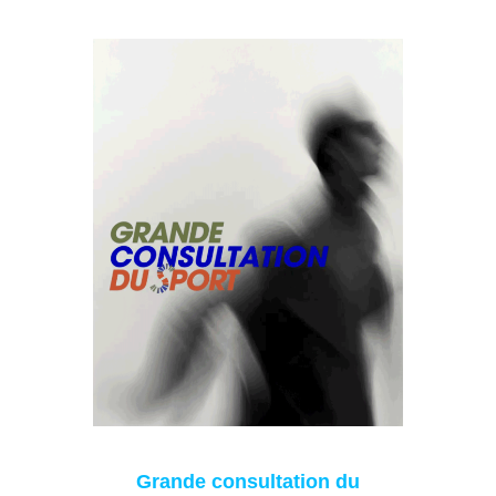
Grande consultation du