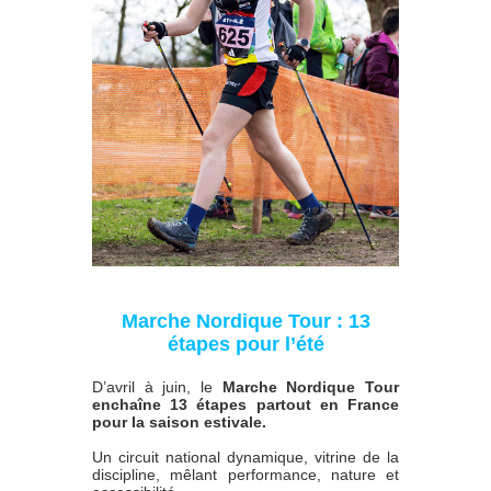
Marche Nordique Tour : 13
étapes pour l’été
D’avril à juin, le
Marche Nordique Tour
enchaîne 13 étapes partout en France
pour la saison estivale.
Un circuit national dynamique, vitrine de la
discipline, mêlant performance, nature et