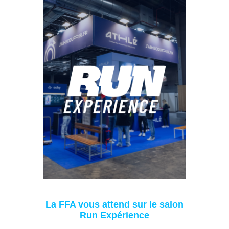
La FFA vous attend sur le salon
Run Expérience