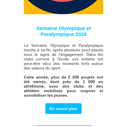
Semaine Olympique et
Paralympique 2026
La Semaine Olympique et Paralympique
touche à sa fin, après plusieurs jours placés
sous le signe de l'engagement. Dans les
clubs comme à l'école, vos enfants ont
peut-être vécu des moments forts autour
des valeurs du sport.
Cette année, plus de 2 200 projets ont
été menés, dont près de 1 000 en
athlétisme, avec des clubs et des
athlètes mobilisés pour inspirer et
sensibiliser les jeunes.
En savoir plus