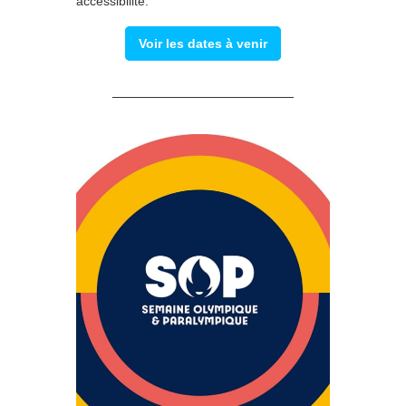
accessibilité.
Voir les dates à venir