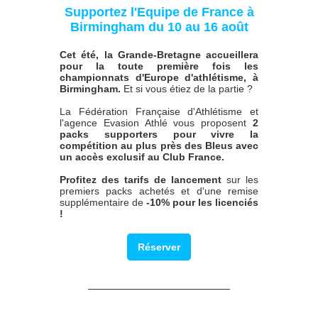
Supportez l'Equipe de France à
Birmingham du 10 au 16 août
Cet été, la Grande-Bretagne accueillera
pour la toute première fois les
championnats d'Europe d'athlétisme, à
Birmingham.
Et si vous étiez de la partie ?
La Fédération Française d'Athlétisme et
l'agence Evasion Athlé vous proposent
2
packs supporters pour vivre la
compétition au plus près des Bleus avec
un accès exclusif au Club France.
Profitez des tarifs de lancement
sur les
premiers packs achetés et d'une remise
supplémentaire de
-10% pour les licenciés
!
Réserver