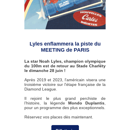
Lyles enflammera la piste du
MEETING de PARIS
La star Noah Lyles, champion olympique
du 100m est de retour au Stade Charléty
le dimanche 28 juin !
Après 2019 et 2023, l'américain visera une
troisième victoire sur l'étape française de la
Diamond League.
Il rejoint le plus grand perchiste de
l’histoire, la légende
Mondo Duplantis
,
pour un programme des plus exceptionnels.
Réservez vos places dès maintenant.