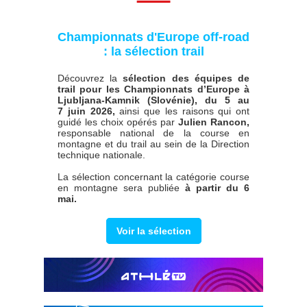
Championnats d'Europe off-road
: la sélection trail
Découvrez la
sélection des équipes de
trail pour les Championnats d’Europe à
Ljubljana-Kamnik (Slovénie), du 5 au
7 juin 2026,
ainsi que les raisons qui ont
guidé les choix opérés par
Julien Rancon,
responsable national de la course en
montagne et du trail au sein de la Direction
technique nationale.
La sélection concernant la catégorie course
en montagne sera publiée
à partir du 6
mai.
Voir la sélection